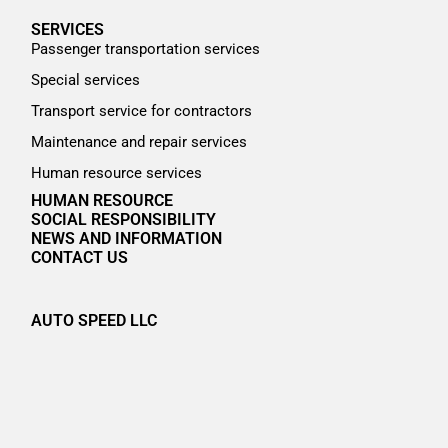
SERVICES
Passenger transportation services
Special services
Transport service for contractors
Maintenance and repair services
Human resource services
HUMAN RESOURCE
SOCIAL RESPONSIBILITY
NEWS AND INFORMATION
CONTACT US
AUTO SPEED LLC