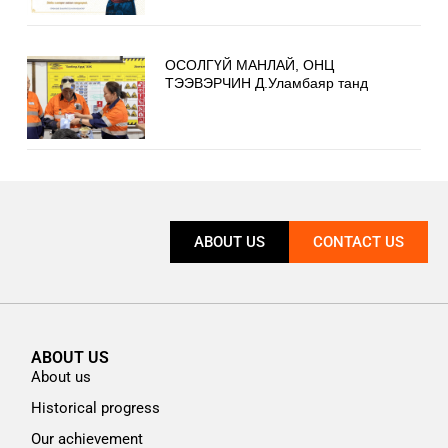
ОСОЛГҮЙ МАНЛАЙ, ОНЦ
ТЭЭВЭРЧИН Д.Уламбаяр танд
ABOUT US
CONTACT US
ABOUT US
About us
Historical progress
Our achievement